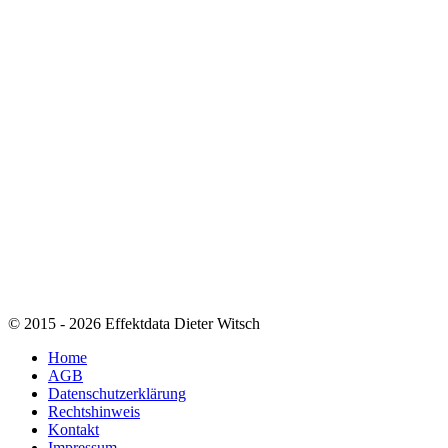
© 2015 - 2026 Effektdata Dieter Witsch
Home
AGB
Datenschutzerklärung
Rechtshinweis
Kontakt
Impressum