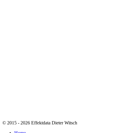
© 2015 - 2026 Effektdata Dieter Witsch
Home