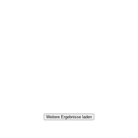
Weitere Ergebnisse laden