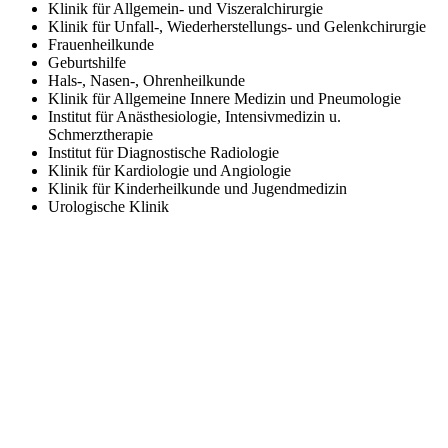
Klinik für Allgemein- und Viszeralchirurgie
Klinik für Unfall-, Wiederherstellungs- und Gelenkchirurgie
Frauenheilkunde
Geburtshilfe
Hals-, Nasen-, Ohrenheilkunde
Klinik für Allgemeine Innere Medizin und Pneumologie
Institut für Anästhesiologie, Intensivmedizin u.
Schmerztherapie
Institut für Diagnostische Radiologie
Klinik für Kardiologie und Angiologie
Klinik für Kinderheilkunde und Jugendmedizin
Urologische Klinik