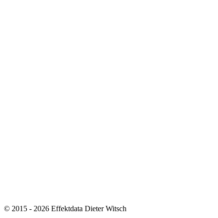
© 2015 - 2026 Effektdata Dieter Witsch