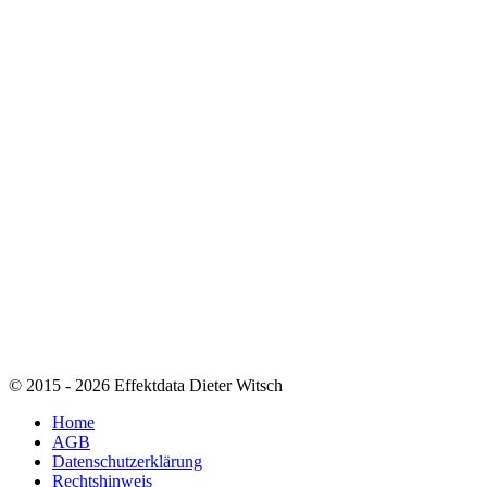
© 2015 - 2026 Effektdata Dieter Witsch
Home
AGB
Datenschutzerklärung
Rechtshinweis