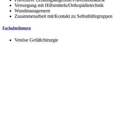
Versorgung mit Hilfsmitteln/Orthopädietechnik
Wundmanagement
Zusammenarbeit mit/Kontakt zu Selbsthilfegruppen
Fachabteilungen
Venöse Gefäßchirurgie